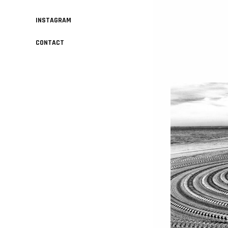
INSTAGRAM
CONTACT