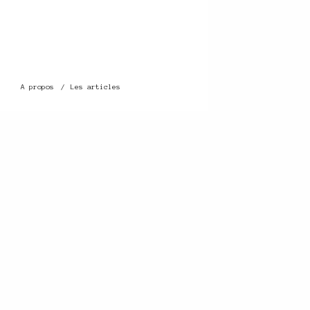
A propos
Les articles