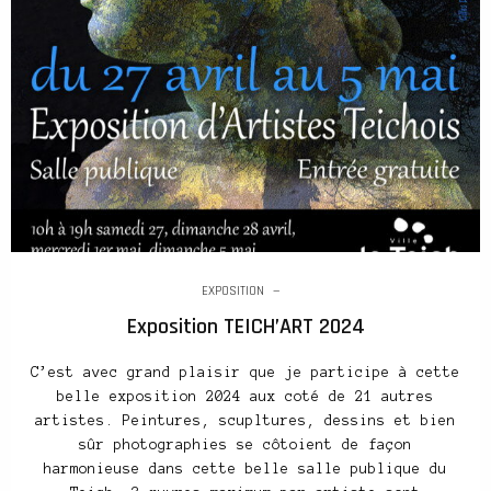
EXPOSITION
Exposition TEICH’ART 2024
C’est avec grand plaisir que je participe à cette
belle exposition 2024 aux coté de 21 autres
artistes. Peintures, scupltures, dessins et bien
sûr photographies se côtoient de façon
harmonieuse dans cette belle salle publique du