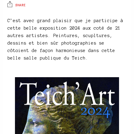
SHARE
C’est avec grand plaisir que je participe à
cette belle exposition 2024 aux coté de 21
autres artistes. Peintures, scupltures,
dessins et bien sûr photographies se
côtoient de façon harmonieuse dans cette
belle salle publique du Teich.