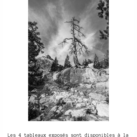
Les 4 tableaux exposés sont disponibles à la