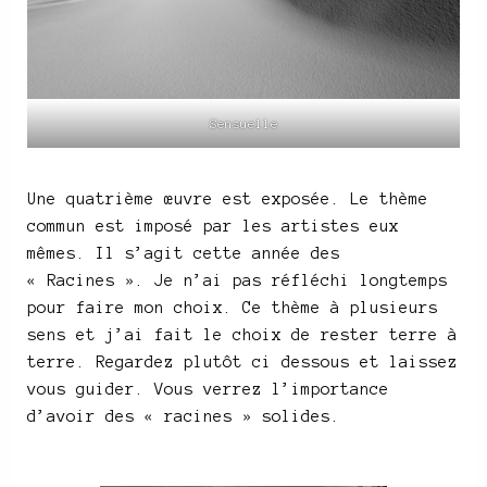
Sensuelle
Une quatrième œuvre est exposée. Le thème
commun est imposé par les artistes eux
mêmes. Il s’agit cette année des
« Racines ». Je n’ai pas réfléchi longtemps
pour faire mon choix. Ce thème à plusieurs
sens et j’ai fait le choix de rester terre à
terre. Regardez plutôt ci dessous et laissez
vous guider. Vous verrez l’importance
d’avoir des « racines » solides.