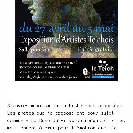
3 œuvres maximum par artiste sont proposées.
Les photos que je propose ont pour sujet
commun « La Dune du Pilat autrement ». Elles
me tiennent à cœur pour l’émotion que j’ai