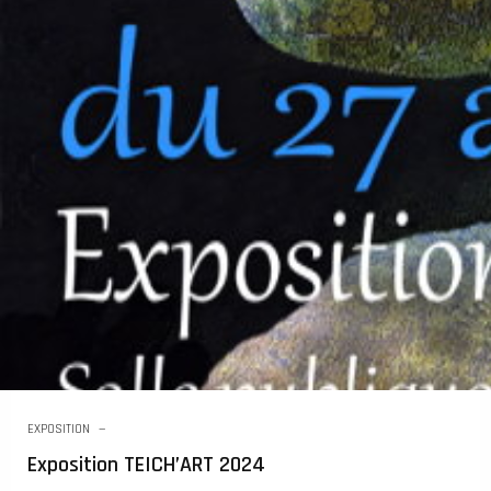
EXPOSITION
Exposition TEICH’ART 2024