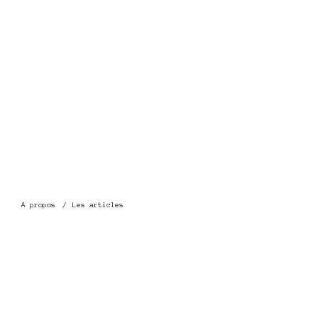
A propos
Les articles