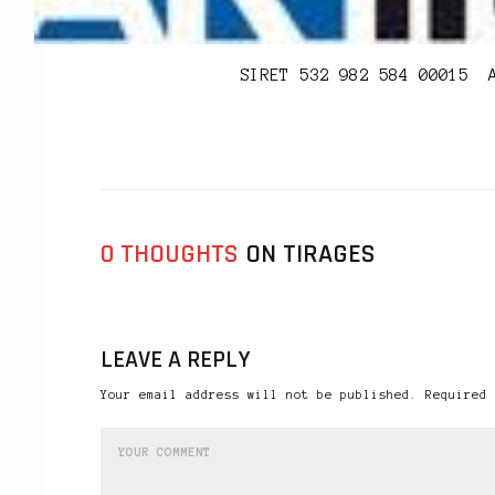
SIRET 532 982 584 00015 
0 THOUGHTS
ON TIRAGES
LEAVE A REPLY
Your email address will not be published. Required 