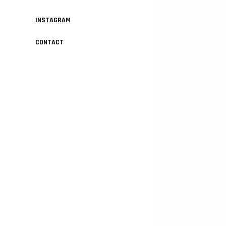
INSTAGRAM
CONTACT