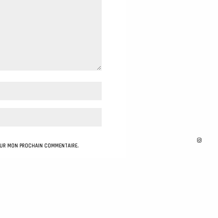
OUR MON PROCHAIN COMMENTAIRE.
Learn how your comment