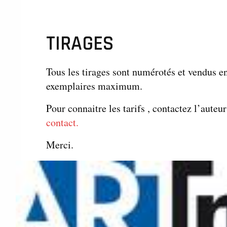
TIRAGES
Tous les tirages sont numérotés et vendus e
exemplaires maximum.
Pour connaitre les tarifs ,
contactez l’auteu
contact.
Merci.