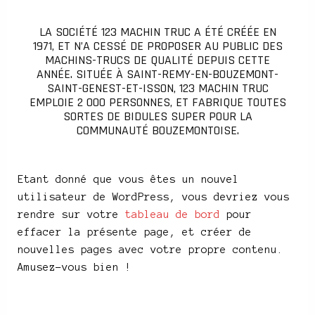
LA SOCIÉTÉ 123 MACHIN TRUC A ÉTÉ CRÉÉE EN
1971, ET N’A CESSÉ DE PROPOSER AU PUBLIC DES
MACHINS-TRUCS DE QUALITÉ DEPUIS CETTE
ANNÉE. SITUÉE À SAINT-REMY-EN-BOUZEMONT-
SAINT-GENEST-ET-ISSON, 123 MACHIN TRUC
EMPLOIE 2 000 PERSONNES, ET FABRIQUE TOUTES
SORTES DE BIDULES SUPER POUR LA
COMMUNAUTÉ BOUZEMONTOISE.
Etant donné que vous êtes un nouvel
utilisateur de WordPress, vous devriez vous
rendre sur votre
tableau de bord
pour
effacer la présente page, et créer de
nouvelles pages avec votre propre contenu.
Amusez-vous bien !