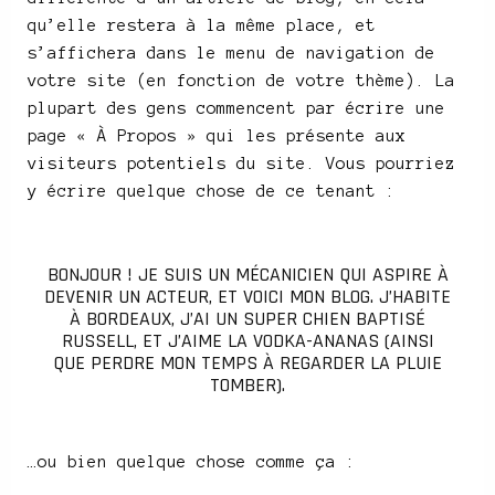
qu’elle restera à la même place, et
s’affichera dans le menu de navigation de
votre site (en fonction de votre thème). La
plupart des gens commencent par écrire une
page « À Propos » qui les présente aux
visiteurs potentiels du site. Vous pourriez
y écrire quelque chose de ce tenant :
BONJOUR ! JE SUIS UN MÉCANICIEN QUI ASPIRE À
DEVENIR UN ACTEUR, ET VOICI MON BLOG. J’HABITE
À BORDEAUX, J’AI UN SUPER CHIEN BAPTISÉ
RUSSELL, ET J’AIME LA VODKA-ANANAS (AINSI
QUE PERDRE MON TEMPS À REGARDER LA PLUIE
TOMBER).
…ou bien quelque chose comme ça :