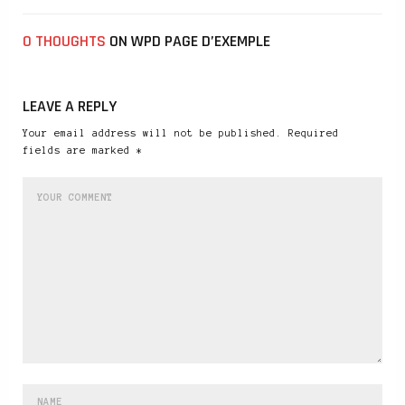
0 THOUGHTS
ON WPD PAGE D’EXEMPLE
LEAVE A REPLY
Your email address will not be published. Required
fields are marked *